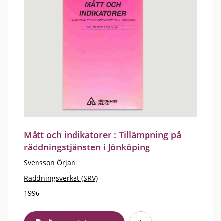
Mått och indikatorer : Tillämpning på
räddningstjänsten i Jönköping
Svensson Örjan
Räddningsverket (SRV)
1996