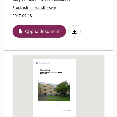
Stockholms brandförsvar
2017-09-18
Öppna dokument