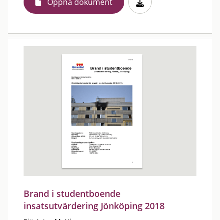
Öppna dokument
Brand i studentboende
insatsutvärdering Jönköping 2018