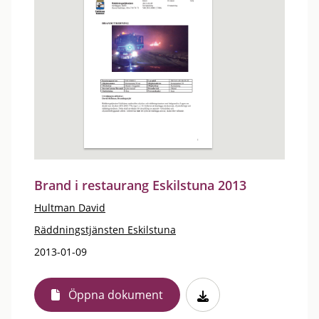
Brand i restaurang Eskilstuna 2013
Hultman David
Räddningstjänsten Eskilstuna
2013-01-09
Öppna dokument