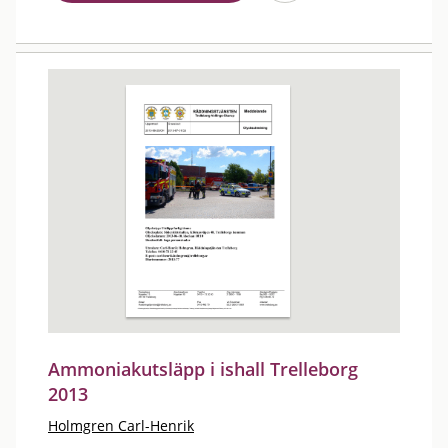
Ammoniakutsläpp i ishall Trelleborg
2013
Holmgren Carl-Henrik