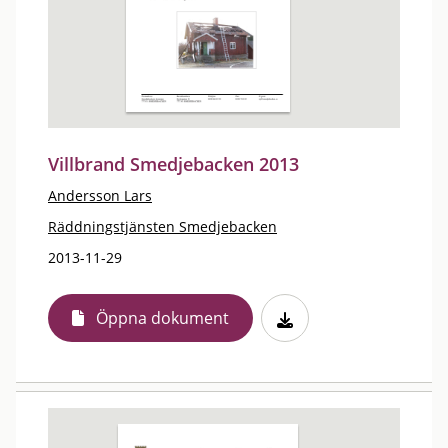
Villbrand Smedjebacken 2013
Andersson Lars
Räddningstjänsten Smedjebacken
2013-11-29
Öppna dokument