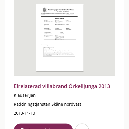
Elrelaterad villabrand Örkelljunga 2013
Klauser Jan
Räddningstjänsten Skåne nordväst
2013-11-13