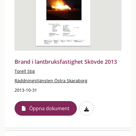
Brand i lantbruksfastighet Skövde 2013
Torell Stig
Räddningstjänsten Östra Skaraborg
2013-10-31
Öppna dokument