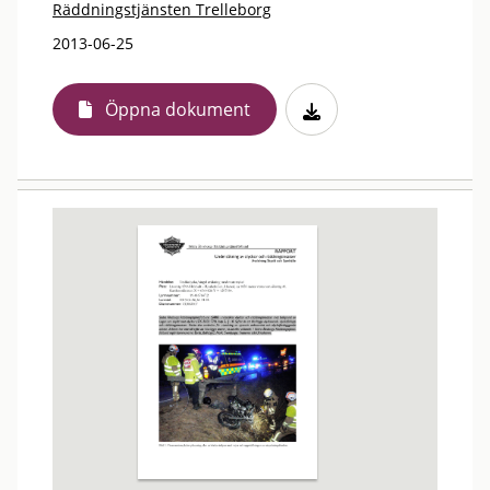
Räddningstjänsten Trelleborg
2013-06-25
Öppna dokument