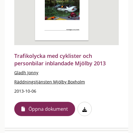
Trafikolycka med cyklister och
personbilar inblandade Mjölby 2013
Gladh Jonny
Räddningstjänsten Mjölby Boxholm
2013-10-06
Öppna dokument