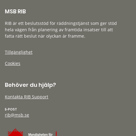
MSB RIB
RIB är ett beslutsstöd för räddningstjänst som ger stöd
hela vägen från planering av framtida insatser till att
fatta rätt beslut när olyckan är framme.
Tillgänglighet
Cookies
Behöver du hjälp?
Kontakta RIB Support
E-POST
rib@msb.se