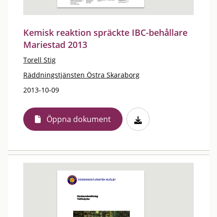
Kemisk reaktion spräckte IBC-behållare
Mariestad 2013
Torell Stig
Räddningstjänsten Östra Skaraborg
2013-10-09
Öppna dokument