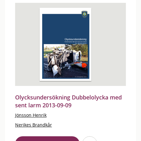
Olycksundersökning Dubbelolycka med
sent larm 2013-09-09
Jönsson Henrik
Nerikes Brandkår