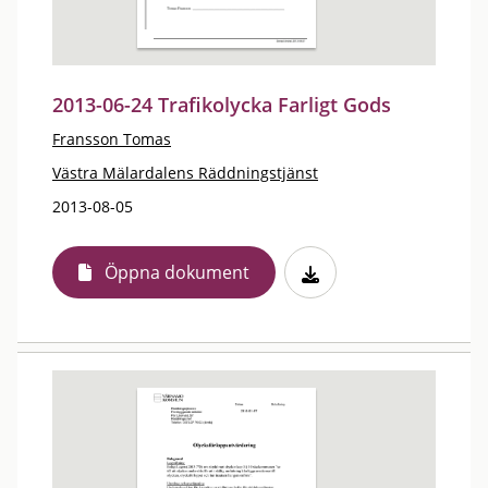
2013-06-24 Trafikolycka Farligt Gods
Fransson Tomas
Västra Mälardalens Räddningstjänst
2013-08-05
Öppna dokument