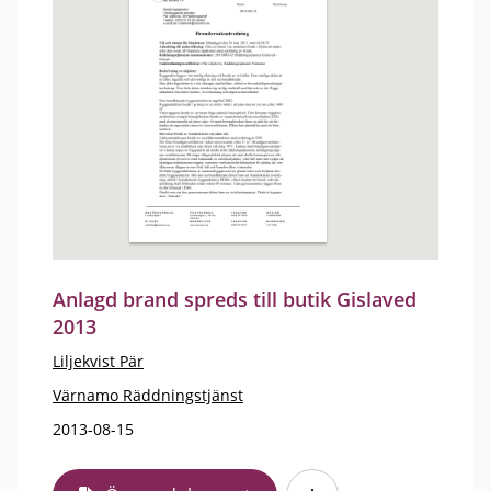
Anlagd brand spreds till butik Gislaved
2013
Liljekvist Pär
Värnamo Räddningstjänst
2013-08-15