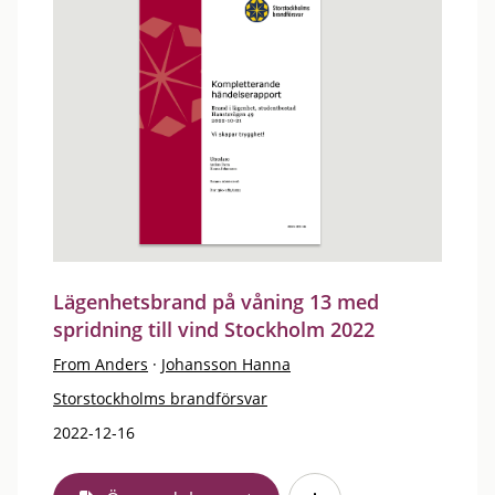
Lägenhetsbrand på våning 13 med
spridning till vind Stockholm 2022
From Anders
·
Johansson Hanna
Storstockholms brandförsvar
2022-12-16