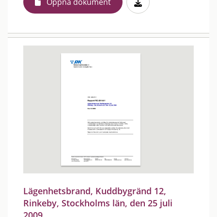
Öppna dokument
Lägenhetsbrand, Kuddbygränd 12,
Rinkeby, Stockholms län, den 25 juli
2009