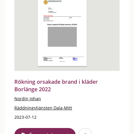
Rökning orsakade brand i kläder
Borlänge 2022
Nordin Johan
Räddningstjänsten Dala-Mitt
2023-07-12