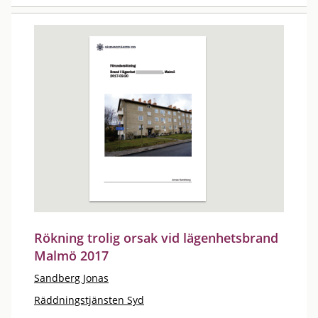
Rökning trolig orsak vid lägenhetsbrand
Malmö 2017
Sandberg Jonas
Räddningstjänsten Syd