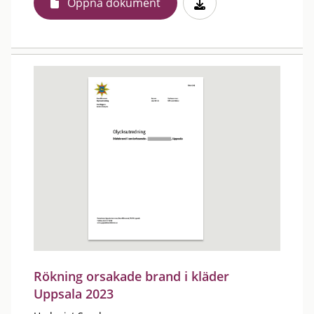
Öppna dokument
Rökning orsakade brand i kläder
Uppsala 2023