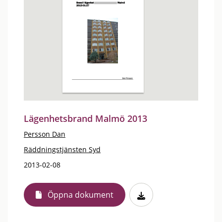
Lägenhetsbrand Malmö 2013
Persson Dan
Räddningstjänsten Syd
2013-02-08
Öppna dokument