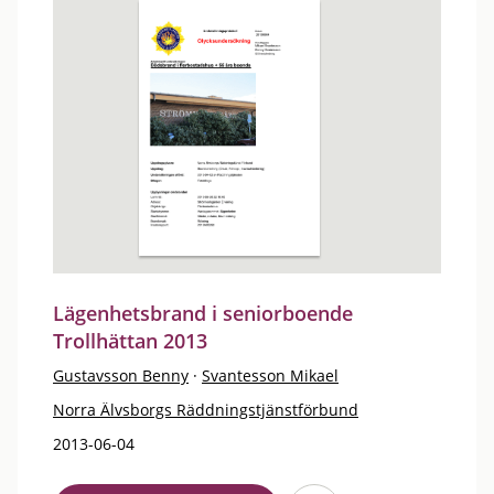
Lägenhetsbrand i seniorboende
Trollhättan 2013
Gustavsson Benny
·
Svantesson Mikael
Norra Älvsborgs Räddningstjänstförbund
2013-06-04