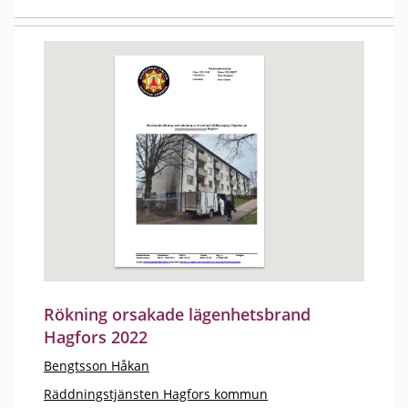
Rökning orsakade lägenhetsbrand
Hagfors 2022
Bengtsson Håkan
Räddningstjänsten Hagfors kommun