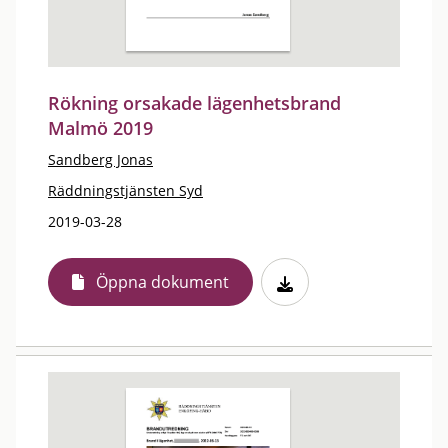
Rökning orsakade lägenhetsbrand
Malmö 2019
Sandberg Jonas
Räddningstjänsten Syd
2019-03-28
Öppna dokument