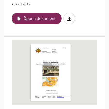
2022-12-06
Öppna dokument