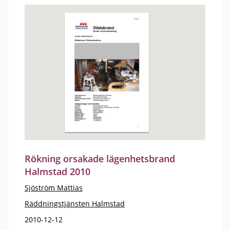
Rökning orsakade lägenhetsbrand
Halmstad 2010
Sjöström Mattias
Räddningstjänsten Halmstad
2010-12-12