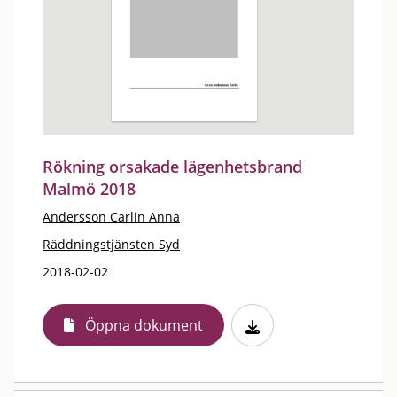
Rökning orsakade lägenhetsbrand
Malmö 2018
Andersson Carlin Anna
Räddningstjänsten Syd
2018-02-02
Öppna dokument