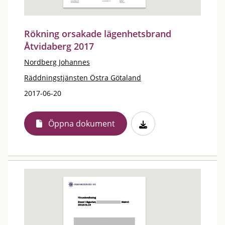
Rökning orsakade lägenhetsbrand
Åtvidaberg 2017
Nordberg Johannes
Räddningstjänsten Östra Götaland
2017-06-20
Öppna dokument