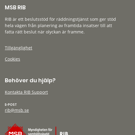
MSB RIB
RIB är ett beslutsstöd för räddningstjänst som ger stöd
hela vägen från planering av framtida insatser till att
fatta rätt beslut när olyckan är framme.
Tillgänglighet
Cookies
Behöver du hjälp?
Kontakta RIB Support
E-POST
rib@msb.se