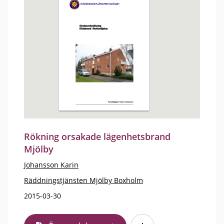
Rökning orsakade lägenhetsbrand
Mjölby
Johansson Karin
Räddningstjänsten Mjölby Boxholm
2015-03-30