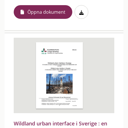
Öppna dokument
Wildland urban interface i Sverige : en