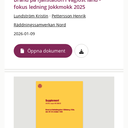
fokus ledning Jokkmokk 2025
Lundström Kristin
·
Pettersson Henrik
Räddningssamverkan Nord
2026-01-09
Öppna dokument