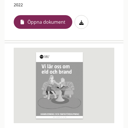
2022
Öppna dokument