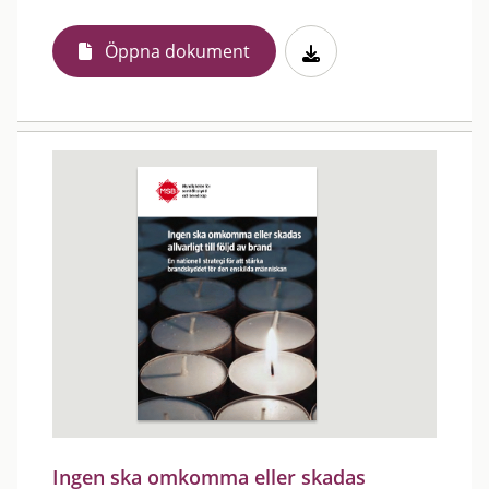
Öppna dokument
Ingen ska omkomma eller skadas