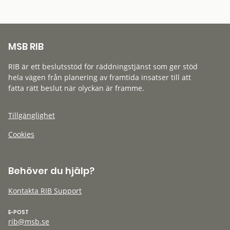
MSB RIB
RIB är ett beslutsstöd för räddningstjänst som ger stöd
hela vägen från planering av framtida insatser till att
fatta rätt beslut när olyckan är framme.
Tillgänglighet
Cookies
Behöver du hjälp?
Kontakta RIB Support
E-POST
rib@msb.se