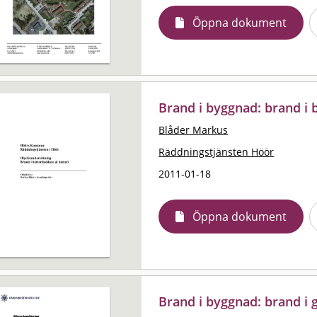
Öppna dokument
Brand i byggnad: brand i 
Blåder Markus
Räddningstjänsten Höör
2011-01-18
Öppna dokument
Brand i byggnad: brand i 