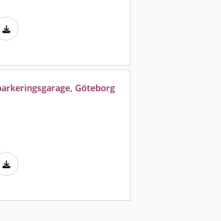
 parkeringsgarage, Göteborg