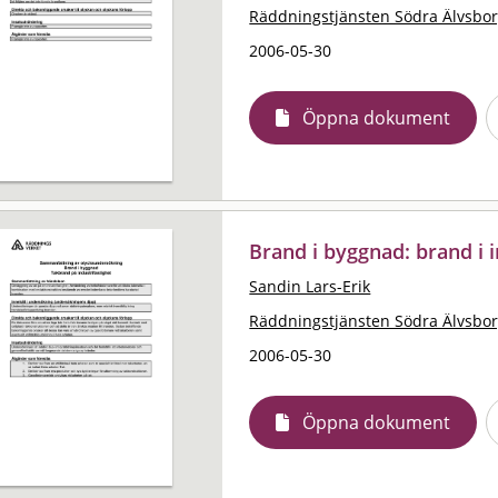
Räddningstjänsten Södra Älvsbo
2006-05-30
Öppna dokument
Brand i byggnad: brand i 
Sandin Lars-Erik
Räddningstjänsten Södra Älvsbo
2006-05-30
Öppna dokument