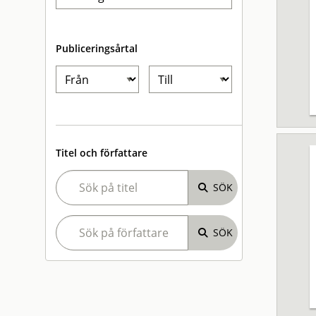
Publiceringsårtal
Titel och författare