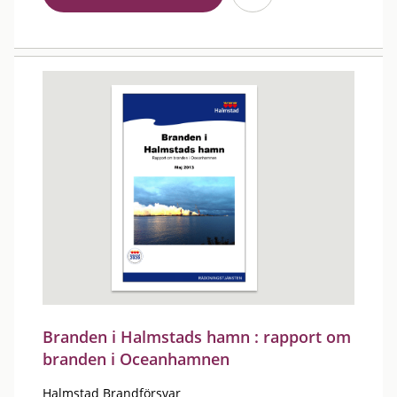
Branden i Halmstads hamn : rapport om
branden i Oceanhamnen
Halmstad Brandförsvar