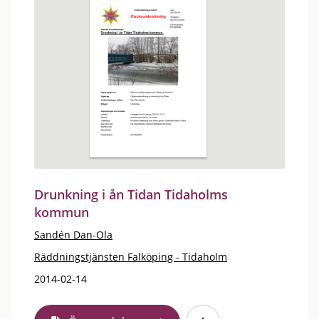
Drunkning i ån Tidan Tidaholms
kommun
Sandén Dan-Ola
Räddningstjänsten Falköping - Tidaholm
2014-02-14