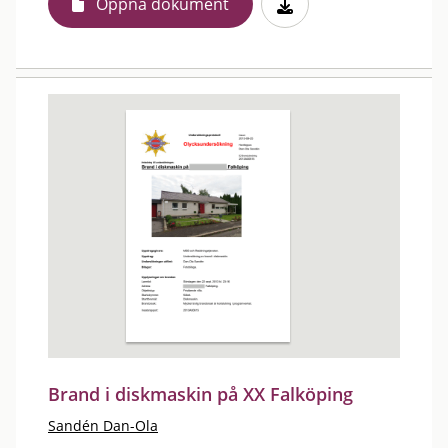
Öppna dokument
Brand i diskmaskin på XX Falköping
Sandén Dan-Ola