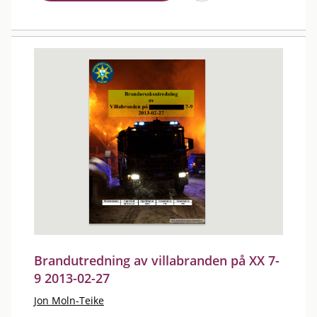
Brandutredning av villabranden på XX 7-
9 2013-02-27
Jon Moln-Teike