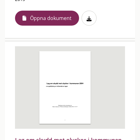
Öppna dokument