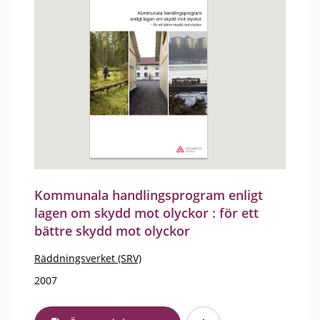
Kommunala handlingsprogram enligt
lagen om skydd mot olyckor : för ett
bättre skydd mot olyckor
Räddningsverket (SRV)
2007