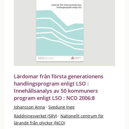
Lärdomar från första generationens
handlingsprogram enligt LSO :
Innehållsanalys av 50 kommuners
program enligt LSO : NCO 2006:8
Johansson Anna
·
Svedung Inge
Räddningsverket (SRV)
·
Nationellt centrum för
lärande från olyckor (NCO)