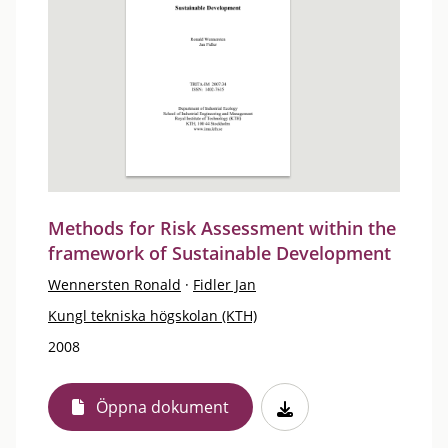
Methods for Risk Assessment within the
framework of Sustainable Development
Wennersten Ronald
·
Fidler Jan
Kungl tekniska högskolan (KTH)
2008
Öppna dokument