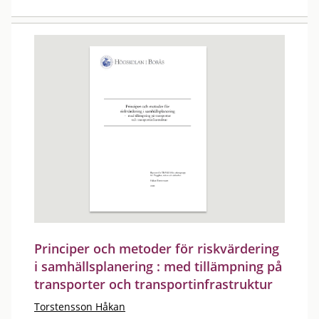
Principer och metoder för riskvärdering
i samhällsplanering : med tillämpning på
transporter och transportinfrastruktur
Torstensson Håkan