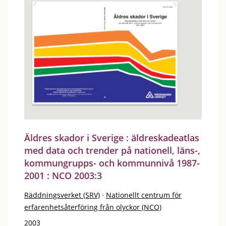
Äldres skador i Sverige : äldreskadeatlas
med data och trender på nationell, läns-,
kommungrupps- och kommunnivå 1987-
2001 : NCO 2003:3
Räddningsverket (SRV)
·
Nationellt centrum för
erfarenhetsåterföring från olyckor (NCO)
2003