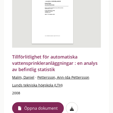
Tillförlitlighet för automatiska
vattensprinkleranläggningar : en analys
av befintlig statistik
Malm, Daniel
·
Pettersson, Ann-Ida Pettersson
Lunds tekniska högskola (LTH)
2008
Öppna dokument