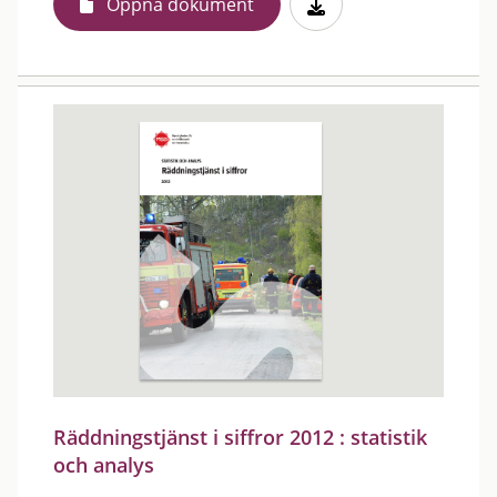
Öppna dokument
Räddningstjänst i siffror 2012 : statistik
och analys