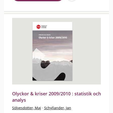
Olyckor & kriser 2009/2010 : statistik och
analys
Sölvesdotter, Maj
·
Schyllander, Jan