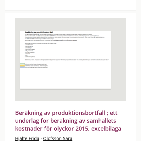
Beräkning av produktionsbortfall ; ett
underlag för beräkning av samhällets
kostnader för olyckor 2015, excelbilaga
Hjalte Frida
·
Olofsson Sara