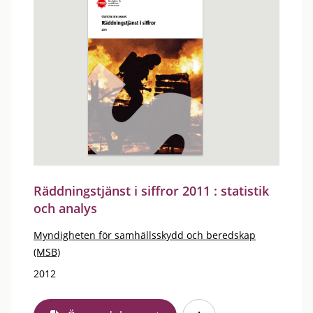
Räddningstjänst i siffror 2011 : statistik
och analys
Myndigheten för samhällsskydd och beredskap
(MSB)
2012