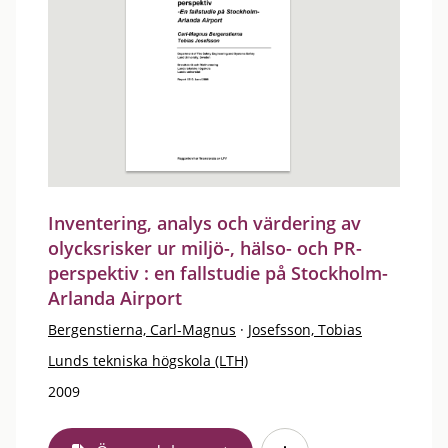
Inventering, analys och värdering av
olycksrisker ur miljö-, hälso- och PR-
perspektiv : en fallstudie på Stockholm-
Arlanda Airport
Bergenstierna, Carl-Magnus
·
Josefsson, Tobias
Lunds tekniska högskola (LTH)
2009