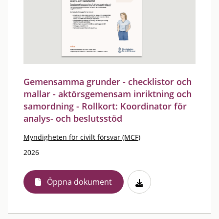
Gemensamma grunder - checklistor och
mallar - aktörsgemensam inriktning och
samordning - Rollkort: Koordinator för
analys- och beslutsstöd
Myndigheten för civilt försvar (MCF)
2026
Öppna dokument