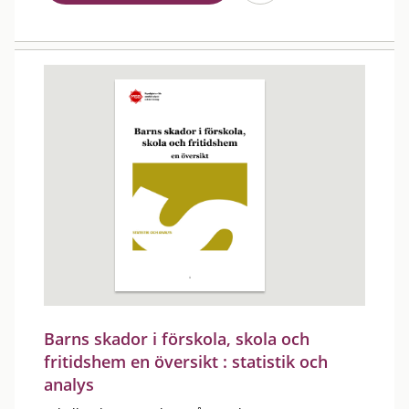
Barns skador i förskola, skola och
fritidshem en översikt : statistik och
analys