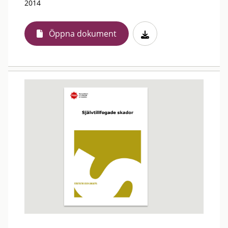
2014
Öppna dokument