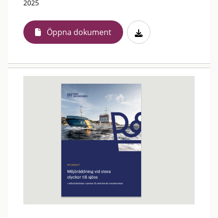
2025
Öppna dokument