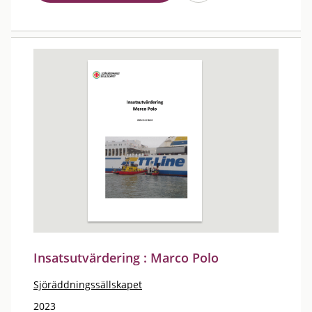
Insatsutvärdering : Marco Polo
Sjöräddningssällskapet
2023