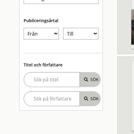
Publiceringsårtal
Titel och författare