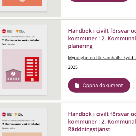
Handbok i civilt försvar 
kommuner : 2. Kommunala
planering
Myndigheten för samhällsskydd 
2025
Öppna dokument
Handbok i civilt försvar 
kommuner : 2. Kommunal
Räddningstjänst