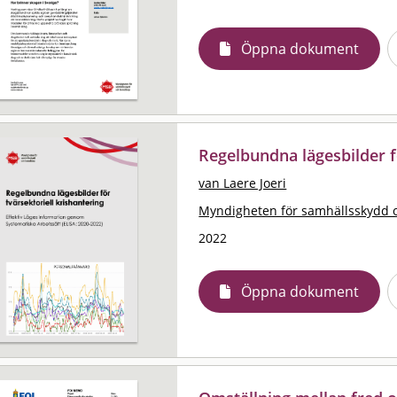
Öppna dokument
Regelbundna lägesbilder f
van Laere Joeri
Myndigheten för samhällsskydd 
2022
Öppna dokument