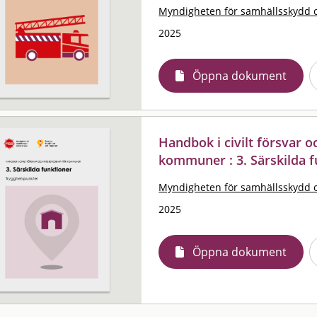
Myndigheten för samhällsskydd 
2025
Öppna dokument
Handbok i civilt försvar 
kommuner : 3. Särskilda 
Myndigheten för samhällsskydd 
2025
Öppna dokument