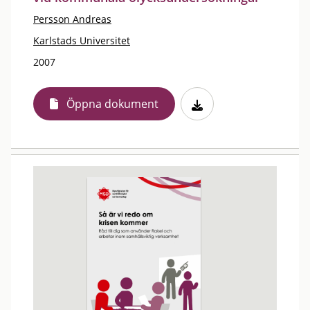
Persson Andreas
Karlstads Universitet
2007
Öppna dokument