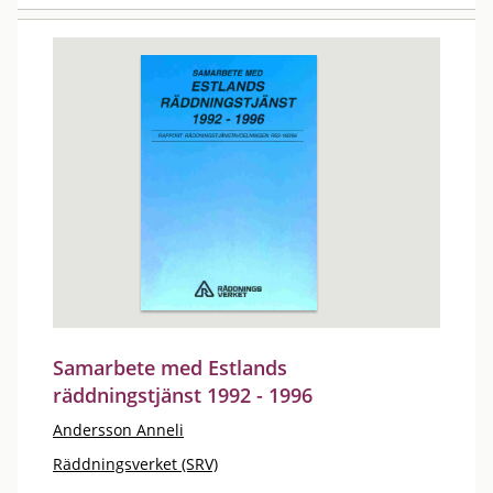
Samarbete med Estlands
räddningstjänst 1992 - 1996
Andersson Anneli
Räddningsverket (SRV)