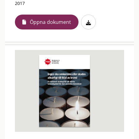
2017
Öppna dokument