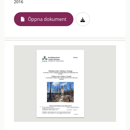
2016
Öppna dokument