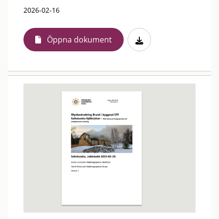
2026-02-16
Öppna dokument