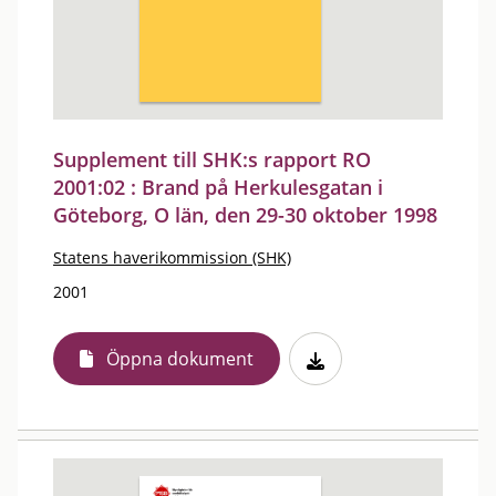
Supplement till SHK:s rapport RO
2001:02 : Brand på Herkulesgatan i
Göteborg, O län, den 29-30 oktober 1998
Statens haverikommission (SHK)
2001
Öppna dokument