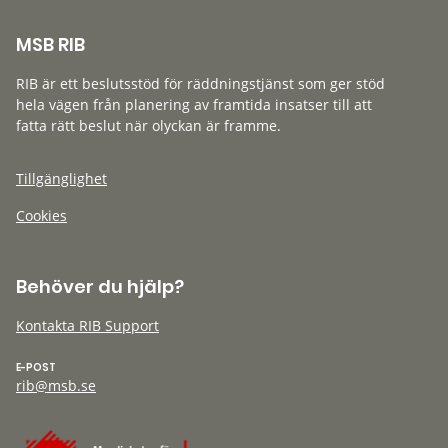
MSB RIB
RIB är ett beslutsstöd för räddningstjänst som ger stöd
hela vägen från planering av framtida insatser till att
fatta rätt beslut när olyckan är framme.
Tillgänglighet
Cookies
Behöver du hjälp?
Kontakta RIB Support
E-POST
rib@msb.se