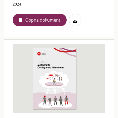
2024
Öppna dokument