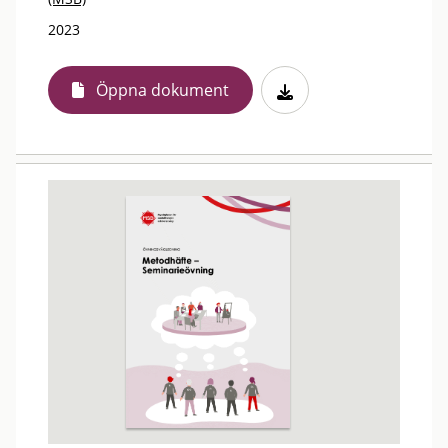
2023
Öppna dokument