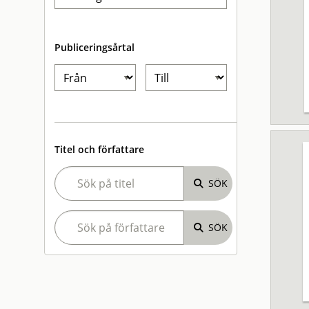
Publiceringsårtal
Titel och författare