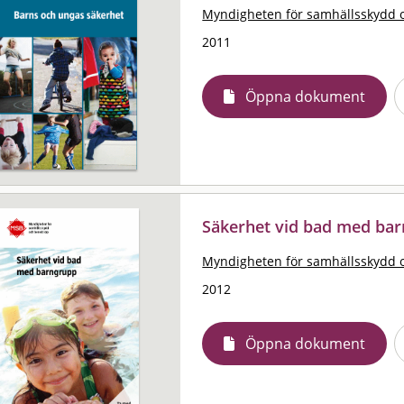
Myndigheten för samhällsskydd 
2011
Öppna dokument
Säkerhet vid bad med ba
Myndigheten för samhällsskydd 
2012
Öppna dokument