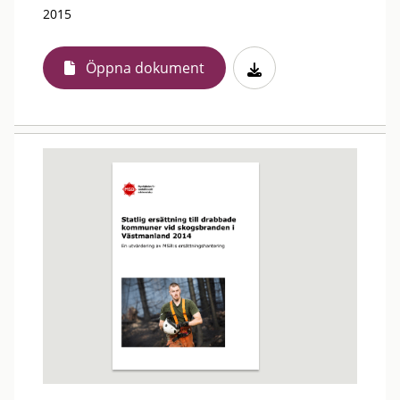
2015
Öppna dokument