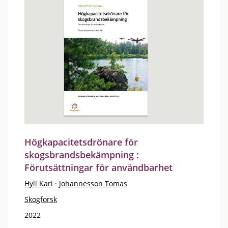
Högkapacitetsdrönare för
skogsbrandsbekämpning :
Förutsättningar för användbarhet
Hyll Kari
·
Johannesson Tomas
Skogforsk
2022