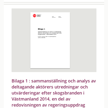
Bilaga 1 : sammanställning och analys av
deltagande aktörers utredningar och
utvärderingar efter skogsbranden i
Västmanland 2014, en del av
redovisningen av regeringsuppdrag