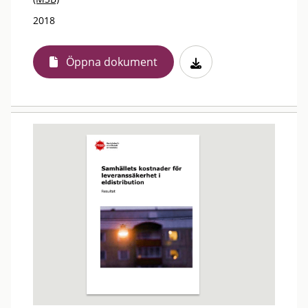
2018
Öppna dokument