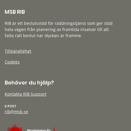
MSB RIB
RIB är ett beslutsstöd för räddningstjänst som ger stöd
hela vägen från planering av framtida insatser till att
fatta rätt beslut när olyckan är framme.
Tillgänglighet
Cookies
Behöver du hjälp?
Kontakta RIB Support
E-POST
rib@msb.se