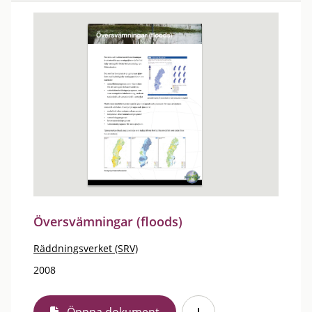
Översvämningar (floods)
Räddningsverket (SRV)
2008