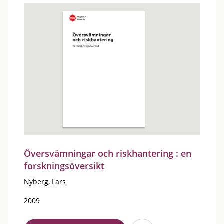
Översvämningar och riskhantering : en
forskningsöversikt
Nyberg, Lars
2009