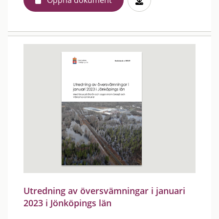
Öppna dokument
Utredning av översvämningar i januari
2023 i Jönköpings län