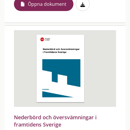
Öppna dokument
Nederbörd och översvämningar i
framtidens Sverige