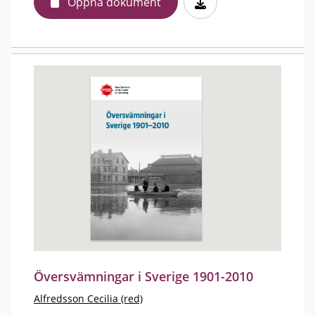
Öppna dokument
Översvämningar i Sverige 1901-2010
Alfredsson Cecilia (red)