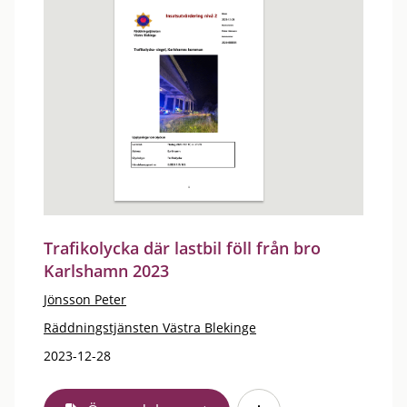
Trafikolycka där lastbil föll från bro
Karlshamn 2023
Jönsson Peter
Räddningstjänsten Västra Blekinge
2023-12-28