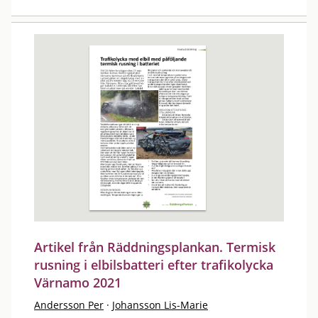
Artikel från Räddningsplankan. Termisk
rusning i elbilsbatteri efter trafikolycka
Värnamo 2021
Andersson Per
·
Johansson Lis-Marie