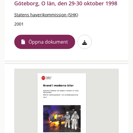
Göteborg, O län, den 29-30 oktober 1998
Statens haverikommission (SHK)
2001
Öppna dokument