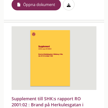
Öppna dokument
Supplement till SHK:s rapport RO
2001:02 : Brand på Herkulesgatan i