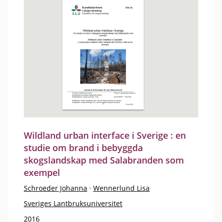
Wildland urban interface i Sverige : en
studie om brand i bebyggda
skogslandskap med Salabranden som
exempel
Schroeder Johanna
·
Wennerlund Lisa
Sveriges Lantbruksuniversitet
2016