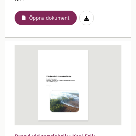
Öppna dokument