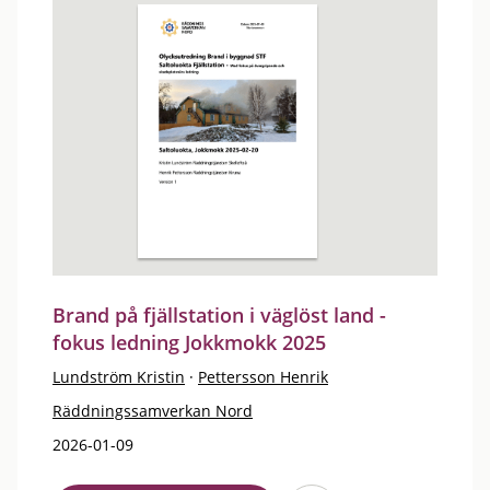
Brand på fjällstation i väglöst land -
fokus ledning Jokkmokk 2025
Lundström Kristin
·
Pettersson Henrik
Räddningssamverkan Nord
2026-01-09