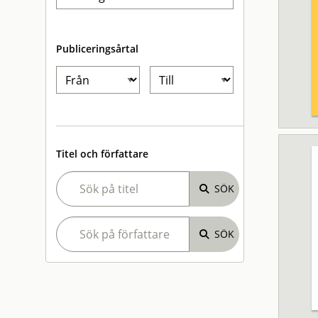
Publiceringsårtal
Titel och författare