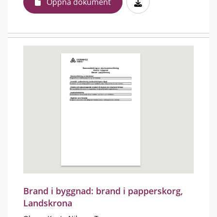
Öppna dokument
Brand i byggnad: brand i papperskorg,
Landskrona