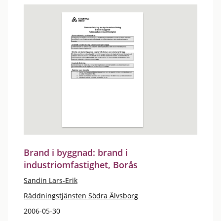
Brand i byggnad: brand i
industriomfastighet, Borås
Sandin Lars-Erik
Räddningstjänsten Södra Älvsborg
2006-05-30