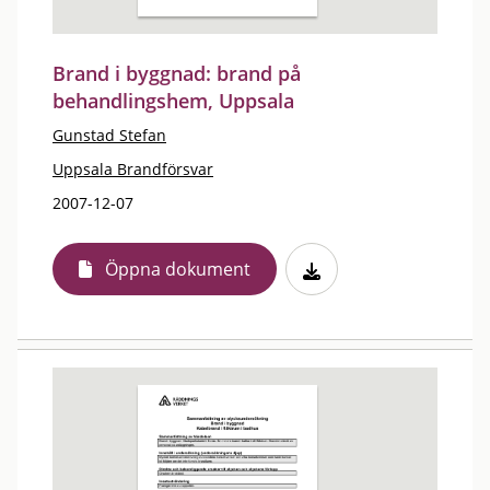
Brand i byggnad: brand på
behandlingshem, Uppsala
Gunstad Stefan
Uppsala Brandförsvar
2007-12-07
Öppna dokument