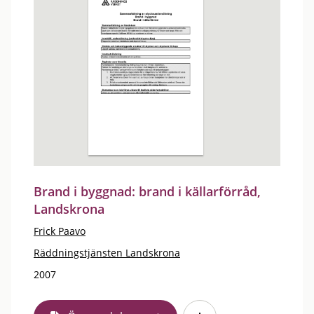
Brand i byggnad: brand i källarförråd,
Landskrona
Frick Paavo
Räddningstjänsten Landskrona
2007