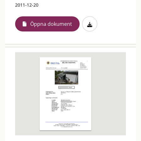
2011-12-20
Öppna dokument