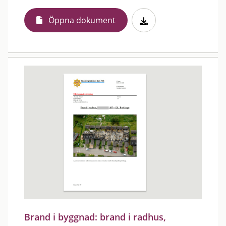
Öppna dokument
Brand i byggnad: brand i radhus,