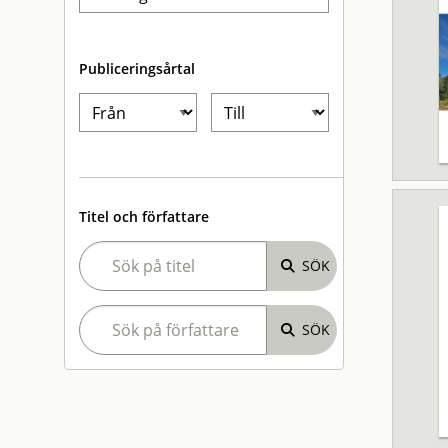
Publiceringsårtal
Titel och författare