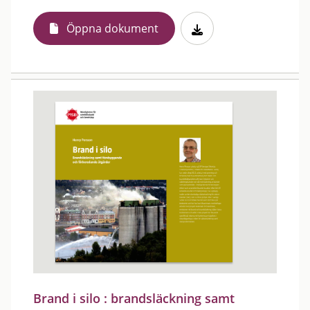
Öppna dokument
Brand i silo : brandsläckning samt