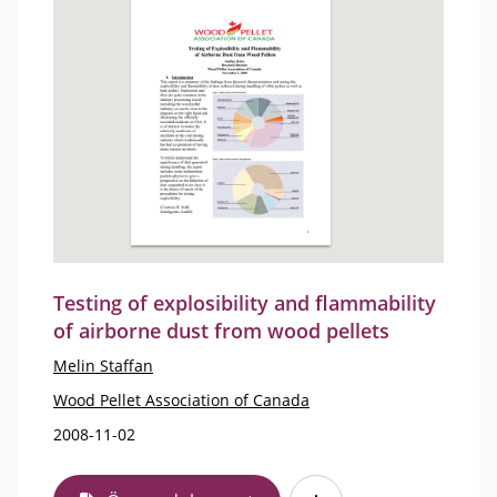
Testing of explosibility and flammability
of airborne dust from wood pellets
Melin Staffan
Wood Pellet Association of Canada
2008-11-02