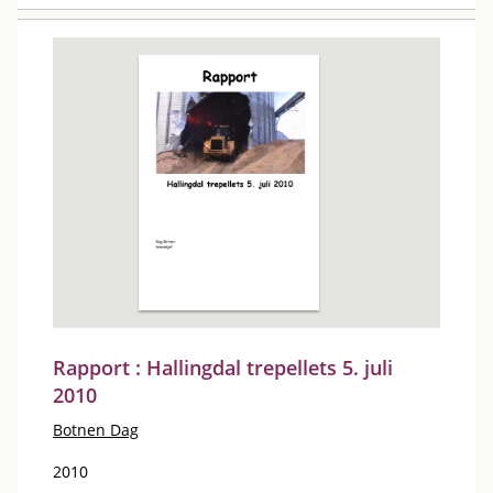
Rapport : Hallingdal trepellets 5. juli
2010
Botnen Dag
2010