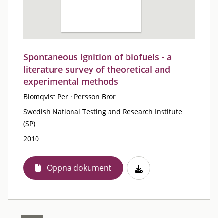
Spontaneous ignition of biofuels - a
literature survey of theoretical and
experimental methods
Blomqvist Per
·
Persson Bror
Swedish National Testing and Research Institute
(SP)
2010
Öppna dokument