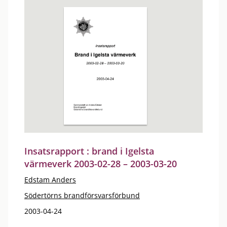
Insatsrapport : brand i Igelsta
värmeverk 2003-02-28 – 2003-03-20
Edstam Anders
Södertörns brandförsvarsförbund
2003-04-24