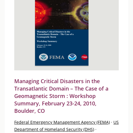
Managing Critical Disasters in the
Transatlantic Domain – The Case of a
Geomagnetic Storm : Workshop
Summary, February 23-24, 2010,
Boulder, CO
Federal Emergency Management Agency (FEMA)
·
US
Department of Homeland Security (DHS)
·