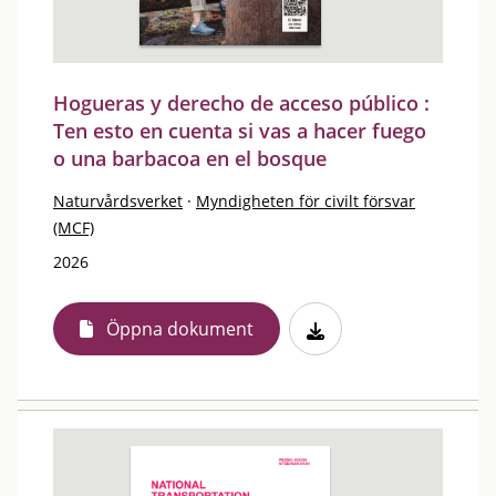
Hogueras y derecho de acceso público :
Ten esto en cuenta si vas a hacer fuego
o una barbacoa en el bosque
Naturvårdsverket
·
Myndigheten för civilt försvar
(MCF)
2026
Öppna dokument