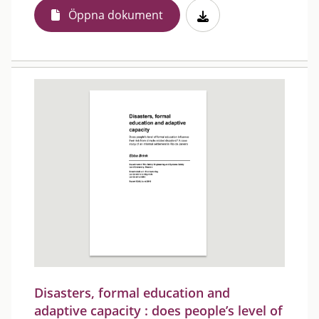
Öppna dokument
Disasters, formal education and
adaptive capacity : does people’s level of