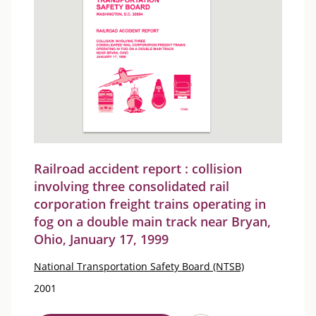
Railroad accident report : collision
involving three consolidated rail
corporation freight trains operating in
fog on a double main track near Bryan,
Ohio, January 17, 1999
National Transportation Safety Board (NTSB)
2001