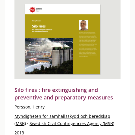
Silo fires : fire extinguishing and
preventive and preparatory measures
Persson, Henry
Myndigheten för samhällsskydd och beredskap
(MSB)
·
Swedish Civil Contingencies Agency (MSB)
2013