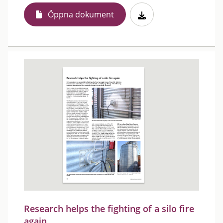
Öppna dokument
Research helps the fighting of a silo fire
again