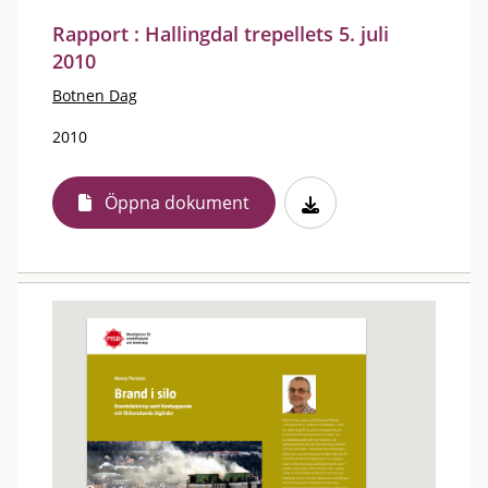
Rapport : Hallingdal trepellets 5. juli
2010
Botnen Dag
2010
Öppna dokument