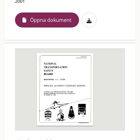
2001
Öppna dokument