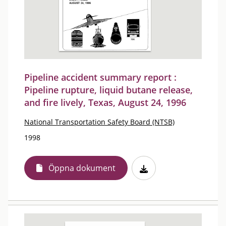
Pipeline accident summary report :
Pipeline rupture, liquid butane release,
and fire lively, Texas, August 24, 1996
National Transportation Safety Board (NTSB)
1998
Öppna dokument