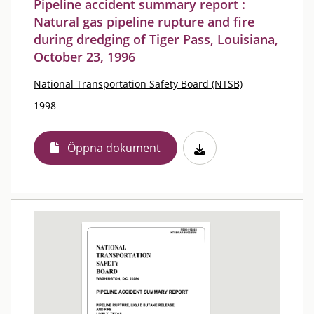
Pipeline accident summary report :
Natural gas pipeline rupture and fire
during dredging of Tiger Pass, Louisiana,
October 23, 1996
National Transportation Safety Board (NTSB)
1998
Öppna dokument