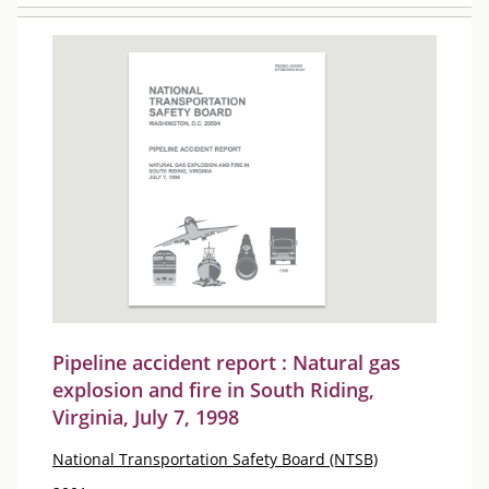
Pipeline accident report : Natural gas
explosion and fire in South Riding,
Virginia, July 7, 1998
National Transportation Safety Board (NTSB)