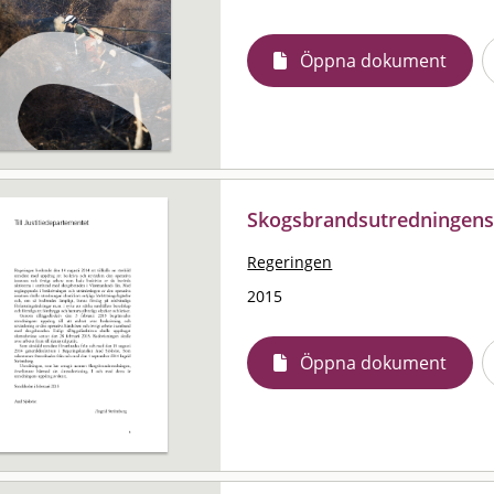
Öppna dokument
Skogsbrandsutredningens
Regeringen
2015
Öppna dokument