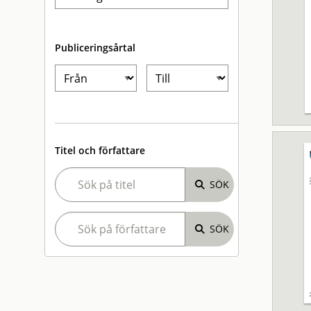
Publiceringsårtal
Titel och författare