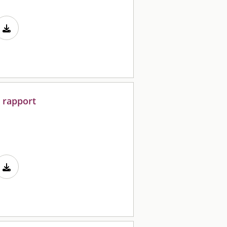
 rapport