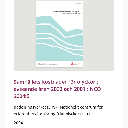
Samhällets kostnader för olyckor :
avseende åren 2000 och 2001 : NCO
2004:5
Räddningsverket (SRV)
·
Nationellt centrum för
erfarenhetsåterföring från olyckor (NCO)
2004