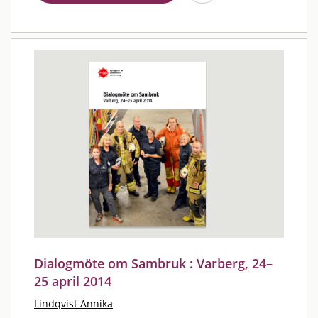
Dialogmöte om Sambruk : Varberg, 24–
25 april 2014
Lindqvist Annika