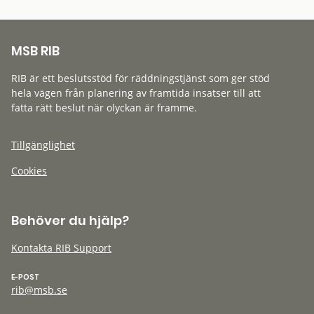
MSB RIB
RIB är ett beslutsstöd för räddningstjänst som ger stöd
hela vägen från planering av framtida insatser till att
fatta rätt beslut när olyckan är framme.
Tillgänglighet
Cookies
Behöver du hjälp?
Kontakta RIB Support
E-POST
rib@msb.se