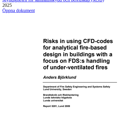
2025
Öppna dokument