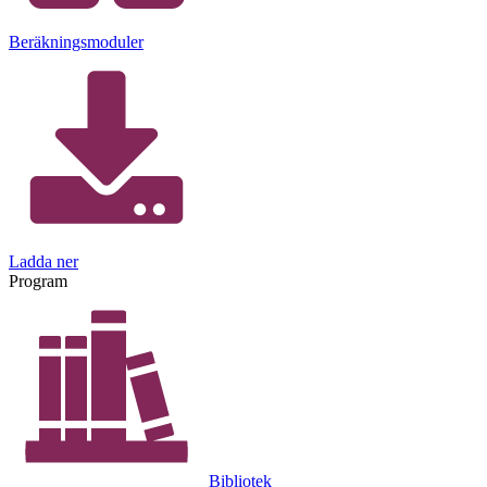
Beräkningsmoduler
Ladda ner
Program
Bibliotek