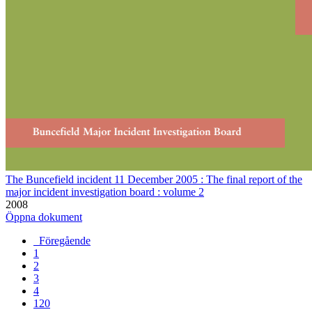
The Buncefield incident 11 December 2005 : The final report of the
major incident investigation board : volume 2
2008
Öppna dokument
Föregående
1
2
3
4
120