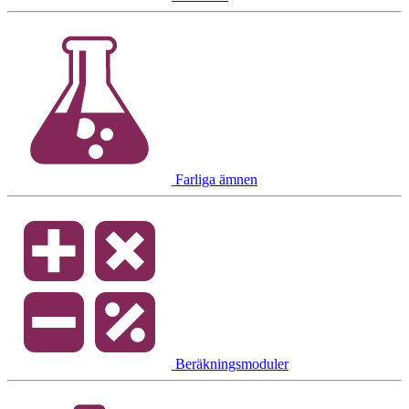
Farliga ämnen
Beräkningsmoduler