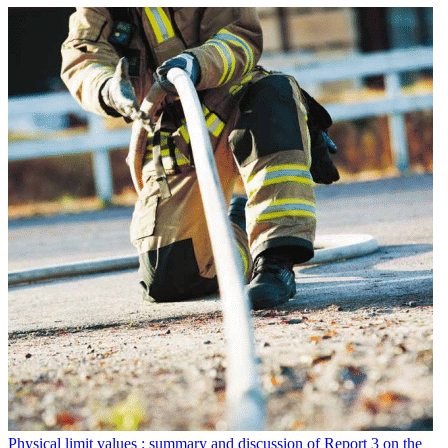
Physical limit values : summary and discussion of Report 3 on the