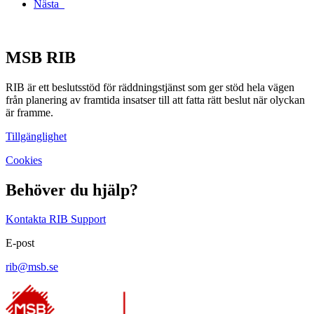
Nästa
MSB RIB
RIB är ett beslutsstöd för räddningstjänst som ger stöd hela vägen
från planering av framtida insatser till att fatta rätt beslut när olyckan
är framme.
Tillgänglighet
Cookies
Behöver du hjälp?
Kontakta RIB Support
E-post
rib@msb.se