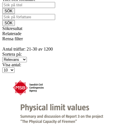
Sökresultat
Relaterade
Rensa filter
Antal träffar: 21-30 av 1200
Sortera på:
Visa antal: