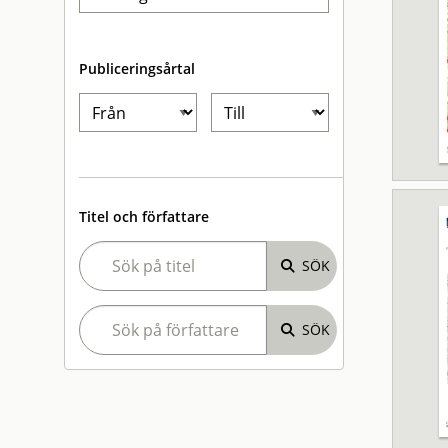
Publiceringsårtal
Titel och författare