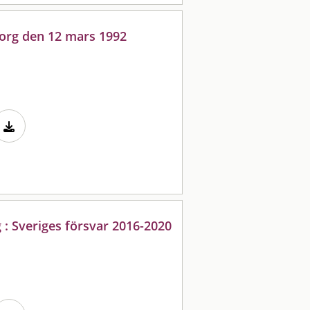
org den 12 mars 1992
g : Sveriges försvar 2016-2020