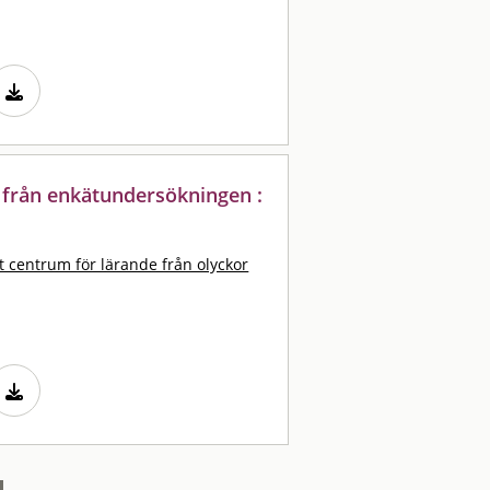
 från enkätundersökningen :
t centrum för lärande från olyckor