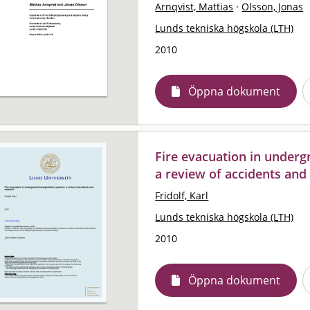
Arnqvist, Mattias
·
Olsson, Jonas
Lunds tekniska högskola (LTH)
2010
Öppna dokument
Fire evacuation in underg
a review of accidents and
Fridolf, Karl
Lunds tekniska högskola (LTH)
2010
Öppna dokument