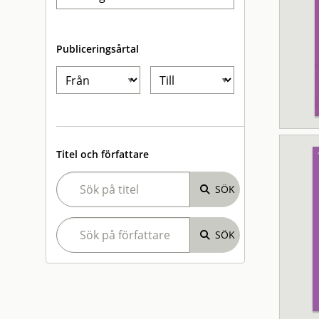
Publiceringsårtal
Titel och författare