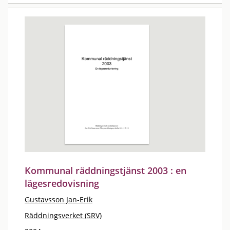
Kommunal räddningstjänst 2003 : en
lägesredovisning
Gustavsson Jan-Erik
Räddningsverket (SRV)