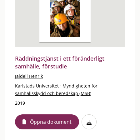
Räddningstjänst i ett föränderligt
samhälle, förstudie
Jaldell Henrik
Karlstads Universitet
·
Myndigheten för
samhällsskydd och beredskap (MSB)
2019
Öppna dokument