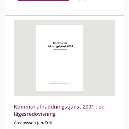
Kommunal räddningstjänst 2001 : en
lägesredovisning
Gustavsson Jan-Erik