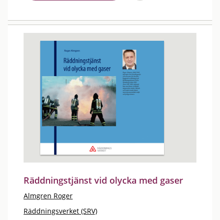
Räddningstjänst vid olycka med gaser
Almgren Roger
Räddningsverket (SRV)