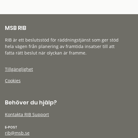
MSB RIB
RIB är ett beslutsstöd för räddningstjänst som ger stöd
hela vägen från planering av framtida insatser till att
fatta rätt beslut när olyckan är framme.
Tillgänglighet
Cookies
Behöver du hjälp?
Kontakta RIB Support
E-POST
rib@msb.se