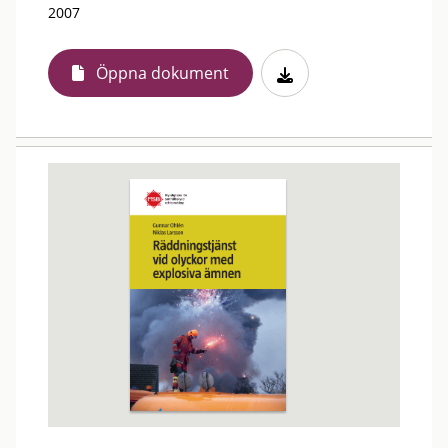
2007
Öppna dokument