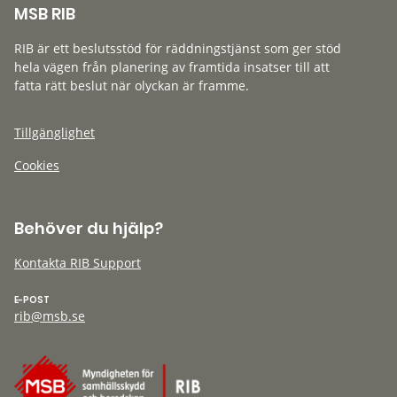
MSB RIB
RIB är ett beslutsstöd för räddningstjänst som ger stöd
hela vägen från planering av framtida insatser till att
fatta rätt beslut när olyckan är framme.
Tillgänglighet
Cookies
Behöver du hjälp?
Kontakta RIB Support
E-POST
rib@msb.se