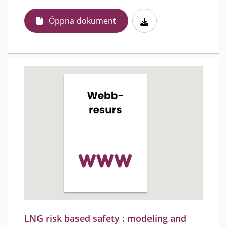
Öppna dokument
LNG risk based safety : modeling and