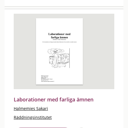
Laborationer med farliga ämnen
Halmemies Sakari
Räddningsinstitutet