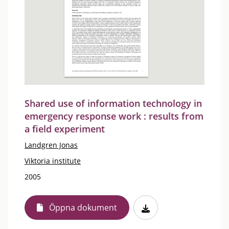
Shared use of information technology in
emergency response work : results from
a field experiment
Landgren Jonas
Viktoria institute
2005
Öppna dokument