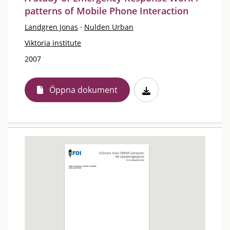
patterns of Mobile Phone Interaction
Landgren Jonas
·
Nulden Urban
Viktoria institute
2007
Öppna dokument