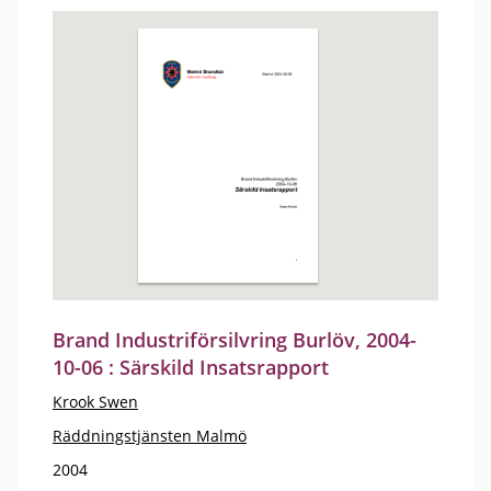
Brand Industriförsilvring Burlöv, 2004-
10-06 : Särskild Insatsrapport
Krook Swen
Räddningstjänsten Malmö
2004