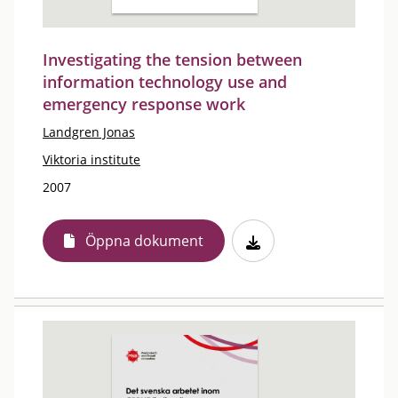
Investigating the tension between
information technology use and
emergency response work
Landgren Jonas
Viktoria institute
2007
Öppna dokument