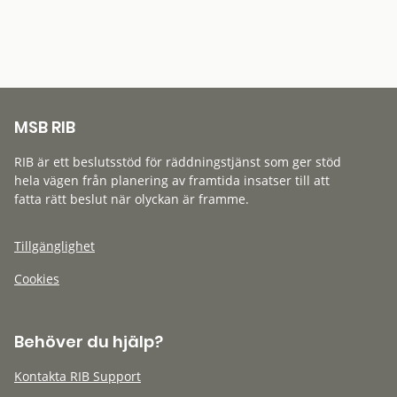
MSB RIB
RIB är ett beslutsstöd för räddningstjänst som ger stöd
hela vägen från planering av framtida insatser till att
fatta rätt beslut när olyckan är framme.
Tillgänglighet
Cookies
Behöver du hjälp?
Kontakta RIB Support