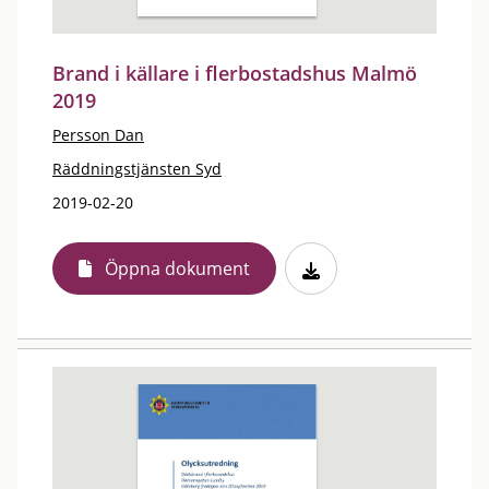
Brand i källare i flerbostadshus Malmö
2019
Persson Dan
Räddningstjänsten Syd
2019-02-20
Öppna dokument