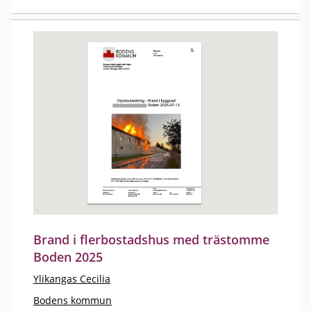
Brand i flerbostadshus med trästomme
Boden 2025
Ylikangas Cecilia
Bodens kommun