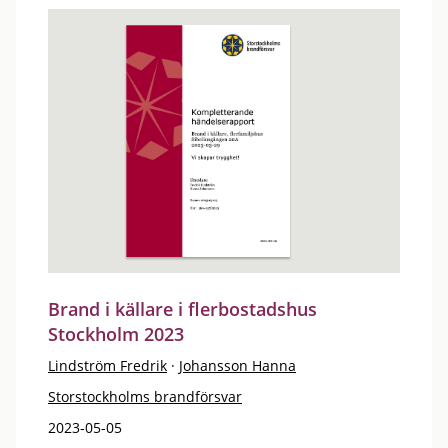
Brand i källare i flerbostadshus
Stockholm 2023
Lindström Fredrik
·
Johansson Hanna
Storstockholms brandförsvar
2023-05-05