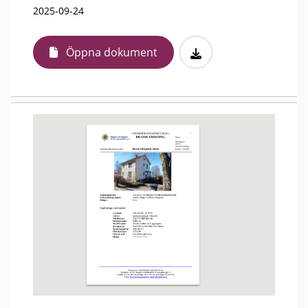
2025-09-24
Öppna dokument