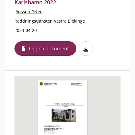
Karlshamn 2022
Jönsson Peter
Räddningstjänsten Västra Blekinge
2023-04-20
Öppna dokument