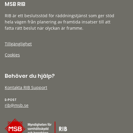
MSB RIB
RIB är ett beslutsstöd för räddningstjänst som ger stöd
hela vägen från planering av framtida insatser till att
fatta rätt beslut när olyckan är framme.
Tillgänglighet
Cookies
Behöver du hjälp?
Kontakta RIB Support
E-POST
rib@msb.se