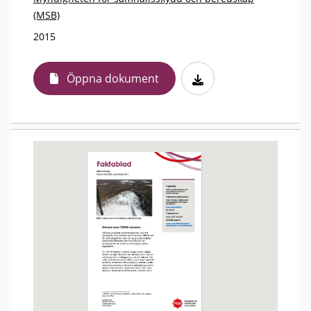
(MSB)
2015
Öppna dokument