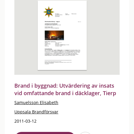
Brand i byggnad: Utvärdering av insats
vid omfattande brand i däcklager, Tierp
Samuelsson Elisabeth
Uppsala Brandförsvar
2011-03-12