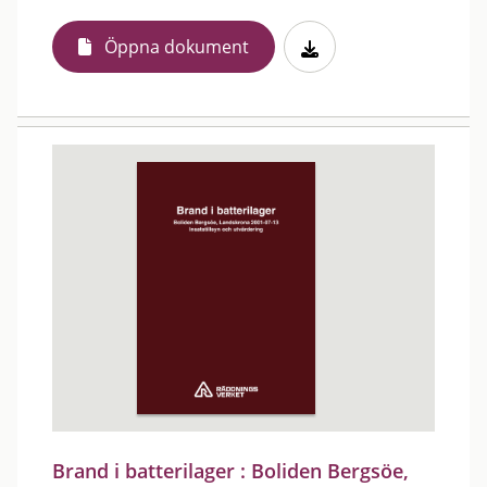
Öppna dokument
Brand i batterilager : Boliden Bergsöe,