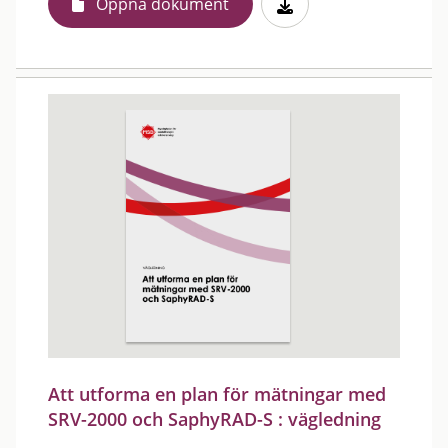
Öppna dokument
Att utforma en plan för mätningar med
SRV-2000 och SaphyRAD-S : vägledning