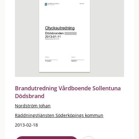
Brandutredning Vårdboende Sollentuna
Dödsbrand
Nordström Johan
Räddningstjänsten Söderköpings kommun
2013-02-18