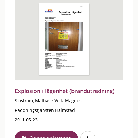
Explosion i lägenhet (brandutredning)
Sjöström, Mattias
·
Wijk, Magnus
Räddningstjänsten Halmstad
2011-05-23