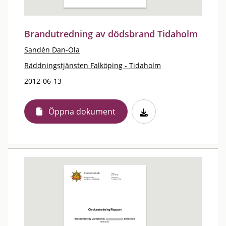
Brandutredning av dödsbrand Tidaholm
Sandén Dan-Ola
Räddningstjänsten Falköping - Tidaholm
2012-06-13
Öppna dokument