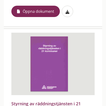
Öppna dokument
Styrning av räddningstjänsten i 21