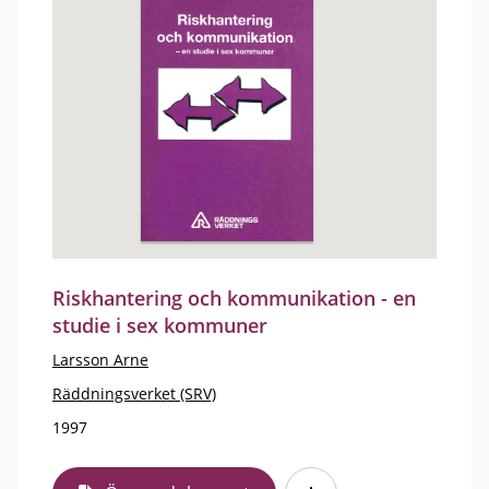
Riskhantering och kommunikation - en
studie i sex kommuner
Larsson Arne
Räddningsverket (SRV)
1997