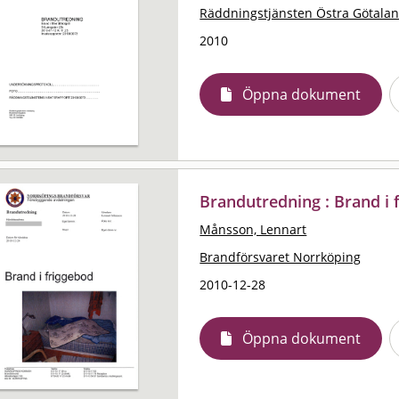
Räddningstjänsten Östra Götala
2010
Öppna dokument
Brandutredning : Brand i 
Månsson, Lennart
Brandförsvaret Norrköping
2010-12-28
Öppna dokument