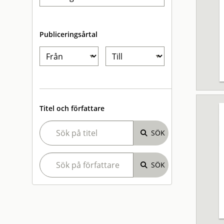
Publiceringsårtal
Titel och författare