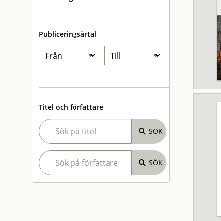
Publiceringsårtal
Titel och författare