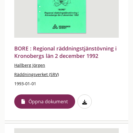
BORE : Regional räddningstjänstövning i
Kronobergs län 2 december 1992
Hallberg Jörgen
Räddningsverket (SRV)
1993-01-01
Öppna dokument