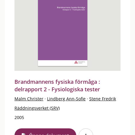
Brandmannens fysiska förmåga :
delrapport 2 - Fysiologiska tester
Malm Christer
·
Lindberg Ann-Sofie
·
Stene Fredrik
Räddningsverket (SRV)
2005