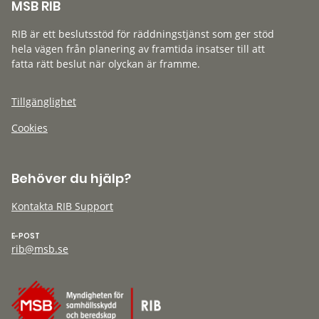
MSB RIB
RIB är ett beslutsstöd för räddningstjänst som ger stöd
hela vägen från planering av framtida insatser till att
fatta rätt beslut när olyckan är framme.
Tillgänglighet
Cookies
Behöver du hjälp?
Kontakta RIB Support
E-POST
rib@msb.se