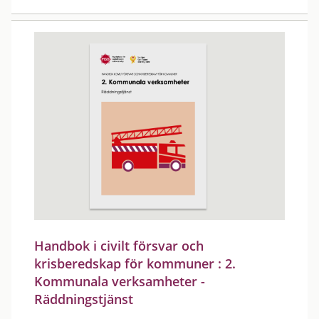
Handbok i civilt försvar och
krisberedskap för kommuner : 2.
Kommunala verksamheter -
Räddningstjänst