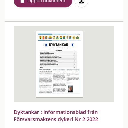
Öppna dokument
Dyktankar : informationsblad från
Försvarsmaktens dykeri Nr 2 2022